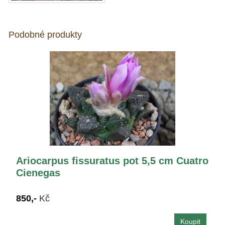
Podobné produkty
Ariocarpus fissuratus pot 5,5 cm Cuatro
Cienegas
850,-
Kč