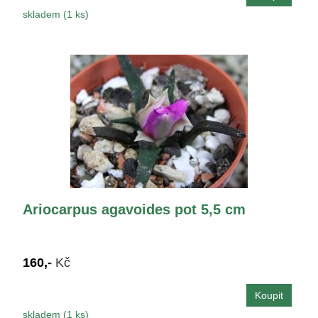
skladem (1 ks)
Ariocarpus agavoides pot 5,5 cm
160,-
Kč
skladem (1 ks)