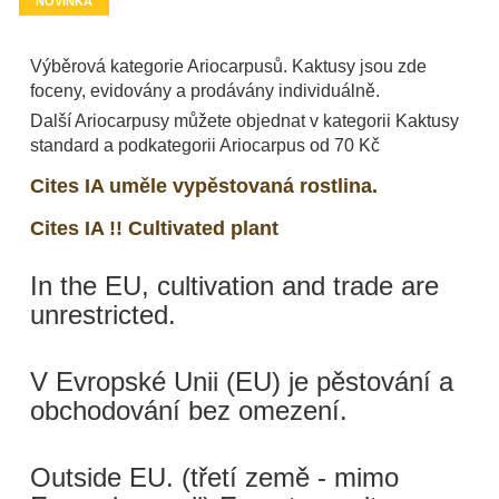
NOVINKA
Výběrová kategorie Ariocarpusů. Kaktusy jsou zde
foceny, evidovány a prodávány individuálně.
Další Ariocarpusy můžete objednat v kategorii Kaktusy
standard a podkategorii Ariocarpus od 70 Kč
Cites IA uměle vypěstovaná rostlina.
Cites IA !! Cultivated plant
In the EU, cultivation and trade are
unrestricted.
V Evropské Unii (EU) je pěstování a
obchodování bez omezení.
Outside EU. (třetí země - mimo