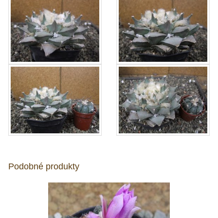
Podobné produkty