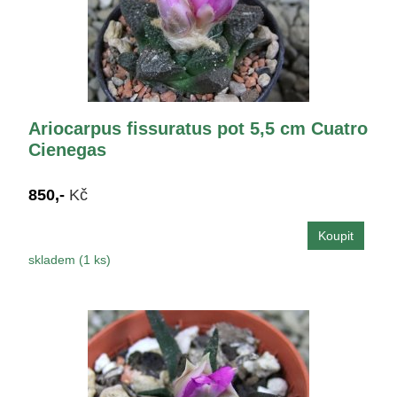
Ariocarpus fissuratus pot 5,5 cm Cuatro
Cienegas
850,-
Kč
skladem (1 ks)