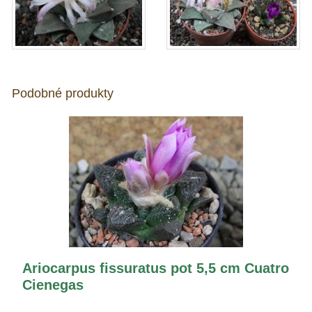
Podobné produkty
Ariocarpus fissuratus pot 5,5 cm Cuatro
Cienegas