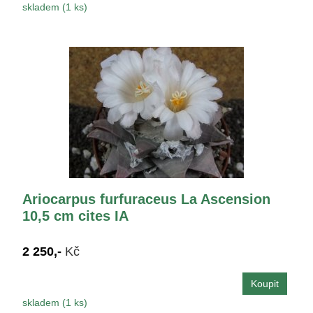
skladem (1 ks)
Ariocarpus furfuraceus La Ascension
10,5 cm cites IA
2 250,-
Kč
skladem (1 ks)