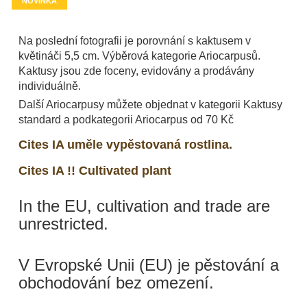
NOVINKA
Na poslední fotografii je porovnání s kaktusem v
květináči 5,5 cm. Výběrová kategorie Ariocarpusů.
Kaktusy jsou zde foceny, evidovány a prodávány
individuálně.
Další Ariocarpusy můžete objednat v kategorii Kaktusy
standard a podkategorii Ariocarpus od 70 Kč
Cites IA uměle vypěstovaná rostlina.
Cites IA !! Cultivated plant
In the EU, cultivation and trade are
unrestricted.
V Evropské Unii (EU) je pěstování a
obchodování bez omezení.