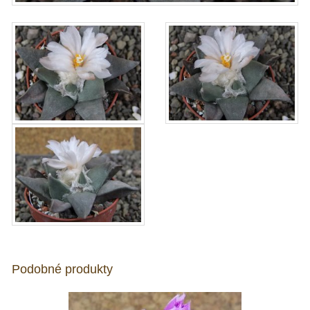
Podobné produkty