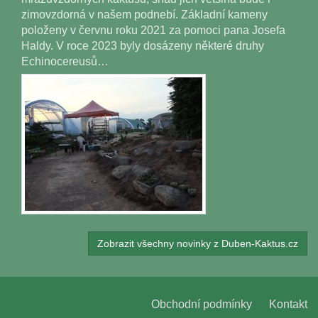
zimovzdorná v našem podnebí. Základní kameny
položeny v červnu roku 2021 za pomoci pana Josefa
Haldy. V roce 2023 byly dosázeny některé druhy
Echinocereusů…
Zobrazit všechny novinky z Duben-Kaktus.cz
Obchodní podmínky
Kontakt