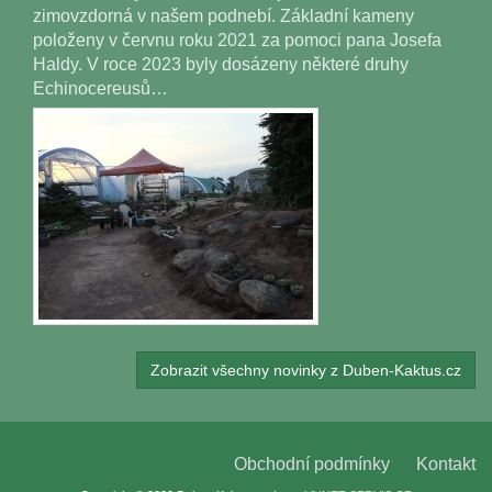
zimovzdorná v našem podnebí. Základní kameny
položeny v červnu roku 2021 za pomoci pana Josefa
Haldy. V roce 2023 byly dosázeny některé druhy
Echinocereusů…
Zobrazit všechny novinky z Duben-Kaktus.cz
Obchodní podmínky
Kontakt