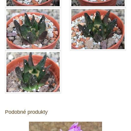
Podobné produkty