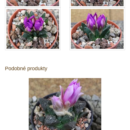
Podobné produkty