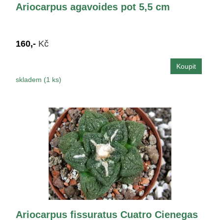
Ariocarpus agavoides pot 5,5 cm
160,-
Kč
skladem (1 ks)
Ariocarpus fissuratus Cuatro Cienegas