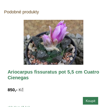
Podobné produkty
Ariocarpus fissuratus pot 5,5 cm Cuatro
Cienegas
850,-
Kč