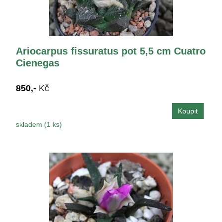
Ariocarpus fissuratus pot 5,5 cm Cuatro
Cienegas
850,-
Kč
skladem (1 ks)