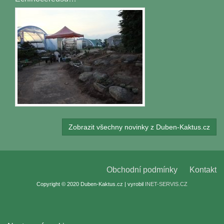
Zobrazit všechny novinky z Duben-Kaktus.cz
Obchodní podmínky
Kontakt
Copyright © 2020 Duben-Kaktus.cz | vyrobil
INET-SERVIS.CZ