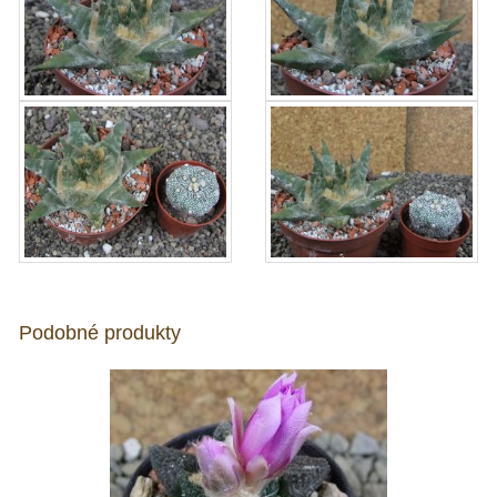
Podobné produkty