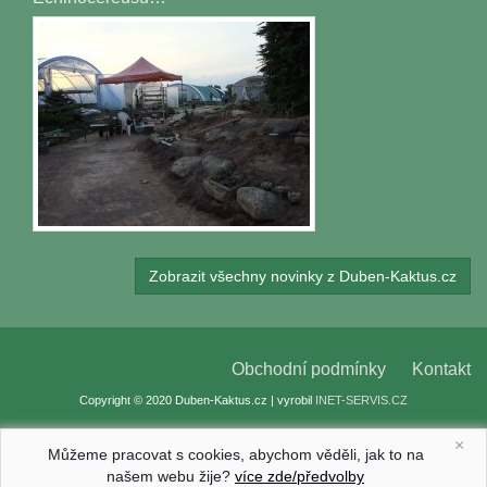
Zobrazit všechny novinky z Duben-Kaktus.cz
Obchodní podmínky
Kontakt
Copyright © 2020 Duben-Kaktus.cz | vyrobil
INET-SERVIS.CZ
×
Můžeme pracovat s cookies, abychom věděli, jak to na
našem webu žije?
více zde/předvolby