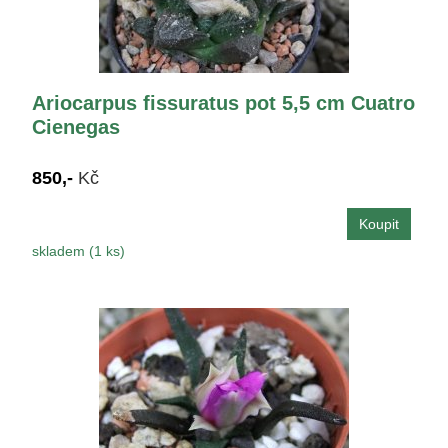
Ariocarpus fissuratus pot 5,5 cm Cuatro
Cienegas
850,-
Kč
skladem (1 ks)