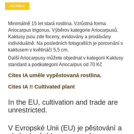
NOVINKA
Minimálně 15 let stará rostlina. Vzrůstná forma
Ariocarpus trigonus. Výběrov kategorie Ariocarpusů.
Kaktusy jsou zde foceny, evidovány a prodávány
individuálně. Na posledních fotografiích je porovnání s
kaktusem v květináči 5,5 cm.
Další Ariocarpusy můžete objednat v kategorii Kaktusy
standard a podkategorii Ariocarpus od 70 Kč
Cites IA uměle vypěstovaná rostlina.
Cites IA !! Cultivated plant
In the EU, cultivation and trade are
unrestricted.
V Evropské Unii (EU) je pěstování a