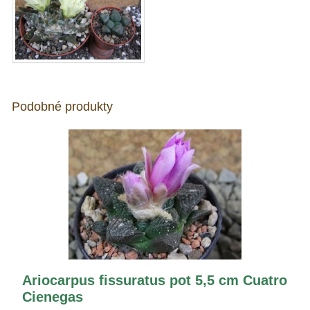
Podobné produkty
Ariocarpus fissuratus pot 5,5 cm Cuatro
Cienegas