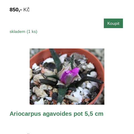
850,-
Kč
skladem (1 ks)
Ariocarpus agavoides pot 5,5 cm