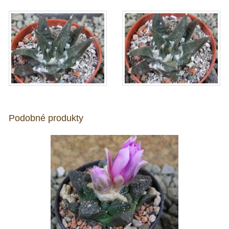
Podobné produkty