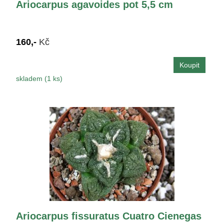
Ariocarpus agavoides pot 5,5 cm
160,-
Kč
skladem (1 ks)
Ariocarpus fissuratus Cuatro Cienegas