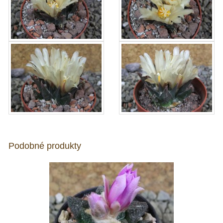
Podobné produkty