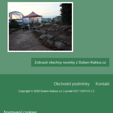
Zobrazit všechny novinky z Duben-Kaktus.cz
Obchodní podmínky
Kontakt
Copyright © 2020 Duben-Kaktus.cz | vyrobil
INET-SERVIS.CZ
Nastavení cookies