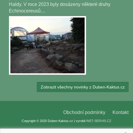
Haldy. V roce 2023 byly dosázeny některé druhy
Echinocereusů…
Zobrazit všechny novinky z Duben-Kaktus.cz
Obchodní podmínky
Kontakt
Copyright © 2020 Duben-Kaktus.cz | vyrobil
INET-SERVIS.CZ