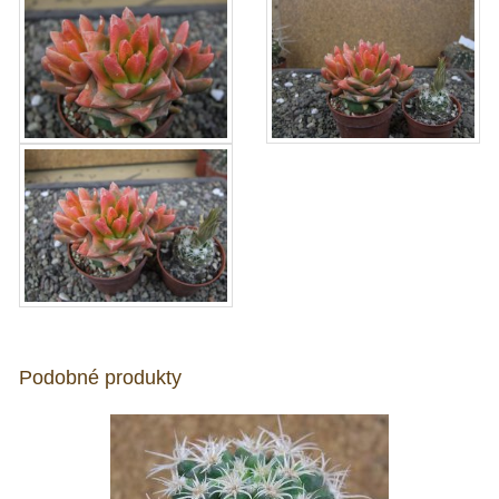
Podobné produkty