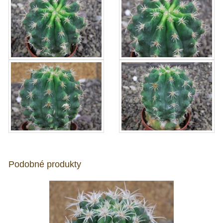
Podobné produkty