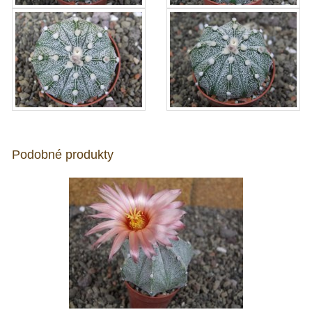
Podobné produkty