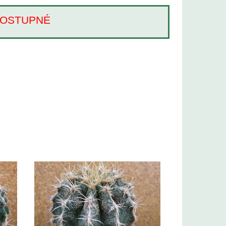
Í DOSTUPNÉ