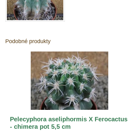
Podobné produkty
Pelecyphora aseliphormis X Ferocactus
- chimera pot 5,5 cm