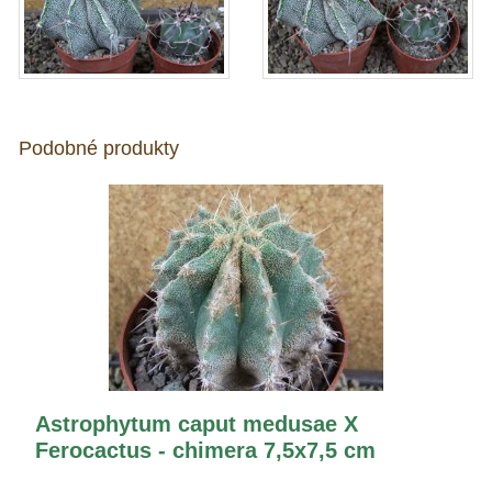
Podobné produkty
Astrophytum caput medusae X
Ferocactus - chimera 7,5x7,5 cm