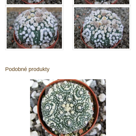
Podobné produkty