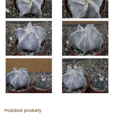
Podobné produkty