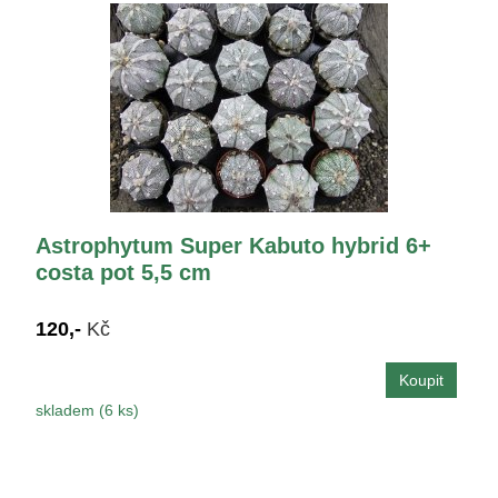
Astrophytum Super Kabuto hybrid 6+
costa pot 5,5 cm
120,-
Kč
skladem (6 ks)