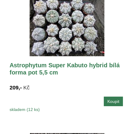
Astrophytum Super Kabuto hybrid bílá
forma pot 5,5 cm
209,-
Kč
skladem (12 ks)