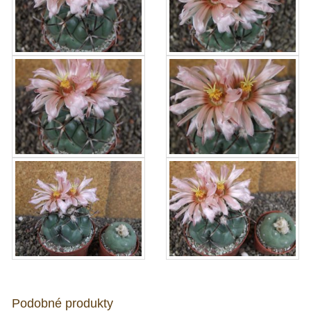
Podobné produkty