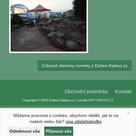
Zobrazit všechny novinky z Duben-Kaktus.cz
Obchodní podmínky
Kontakt
Copyright © 2020 Duben-Kaktus.cz | vyrobil
INET-SERVIS.CZ
×
Můžeme pracovat s cookies, abychom věděli, jak to na
našem webu žije?
více zde/předvolby
Nastavení cookies