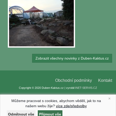
Zobrazit všechny novinky z Duben-Kaktus.cz
Obchodní podmínky
Kontakt
Copyright © 2020 Duben-Kaktus.cz | vyrobil
INET-SERVIS.CZ
×
Můžeme pracovat s cookies, abychom věděli, jak to na
našem webu žije?
více zde/předvolby
Nastavení cookies