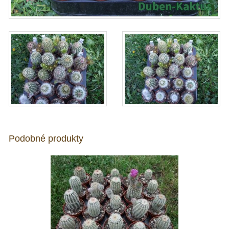
Podobné produkty