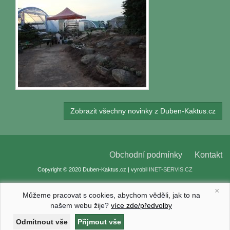
Zobrazit všechny novinky z Duben-Kaktus.cz
Obchodní podmínky
Kontakt
Copyright © 2020 Duben-Kaktus.cz | vyrobil
INET-SERVIS.CZ
×
Můžeme pracovat s cookies, abychom věděli, jak to na
našem webu žije?
více zde/předvolby
Nastavení cookies