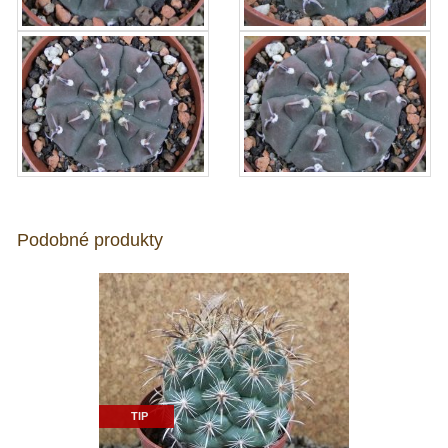
Podobné produkty
TIP