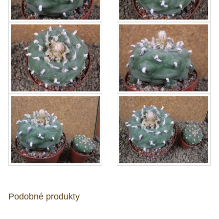
Podobné produkty