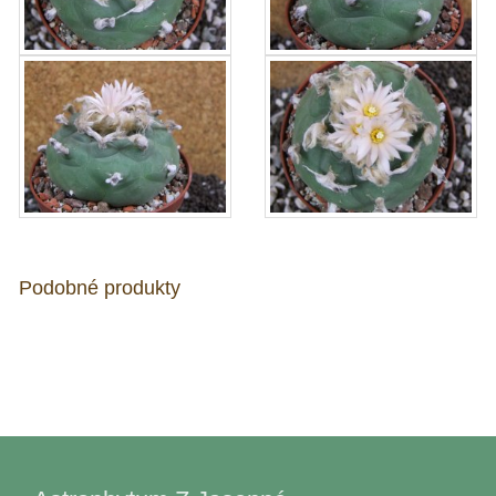
Podobné produkty