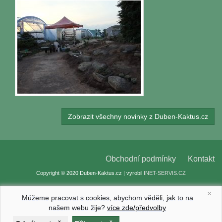
Zobrazit všechny novinky z Duben-Kaktus.cz
Obchodní podmínky
Kontakt
Copyright © 2020 Duben-Kaktus.cz | vyrobil
INET-SERVIS.CZ
×
Můžeme pracovat s cookies, abychom věděli, jak to na
našem webu žije?
více zde/předvolby
Nastavení cookies