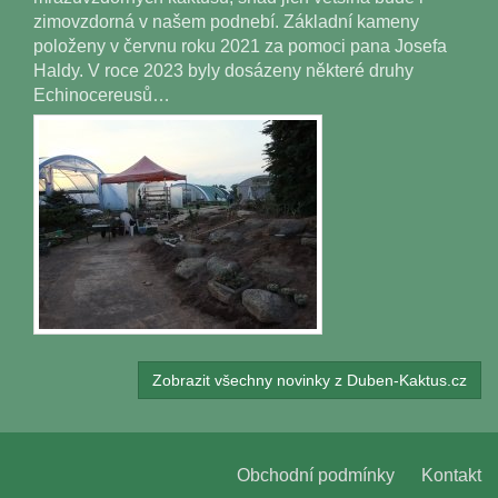
zimovzdorná v našem podnebí. Základní kameny
položeny v červnu roku 2021 za pomoci pana Josefa
Haldy. V roce 2023 byly dosázeny některé druhy
Echinocereusů…
Zobrazit všechny novinky z Duben-Kaktus.cz
Obchodní podmínky
Kontakt