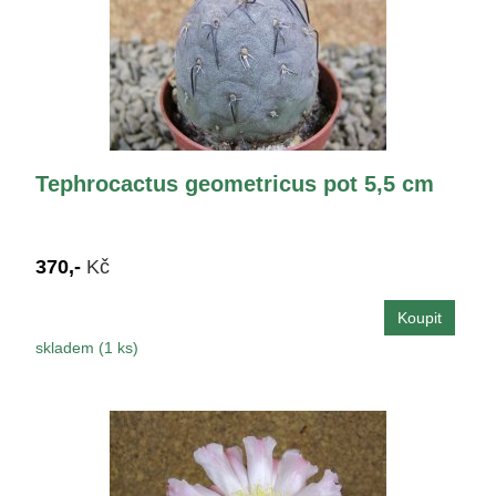
Tephrocactus geometricus pot 5,5 cm
370,-
Kč
skladem (1 ks)