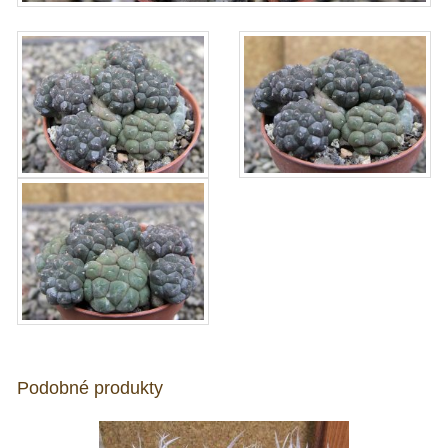
Podobné produkty