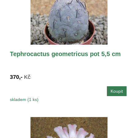
Tephrocactus geometricus pot 5,5 cm
370,-
Kč
skladem (1 ks)