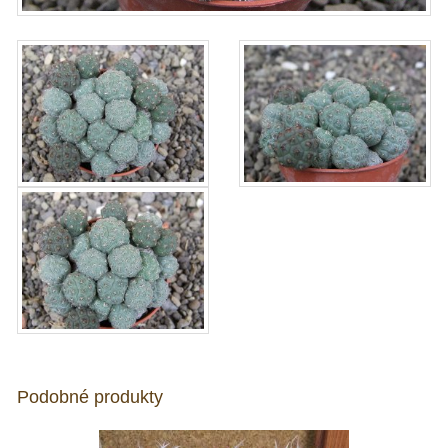
Podobné produkty