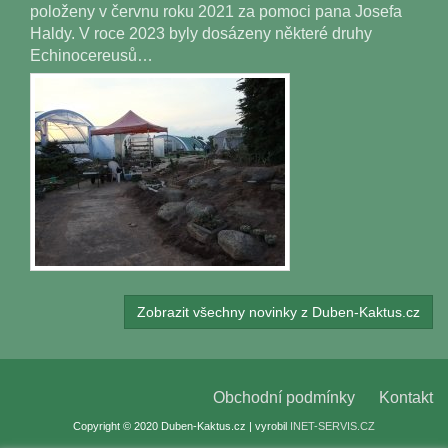
položeny v červnu roku 2021 za pomoci pana Josefa
Haldy. V roce 2023 byly dosázeny některé druhy
Echinocereusů…
Zobrazit všechny novinky z Duben-Kaktus.cz
Obchodní podmínky
Kontakt
Copyright © 2020 Duben-Kaktus.cz | vyrobil
INET-SERVIS.CZ