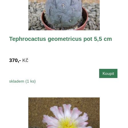
Tephrocactus geometricus pot 5,5 cm
370,-
Kč
skladem (1 ks)