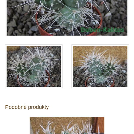
Podobné produkty