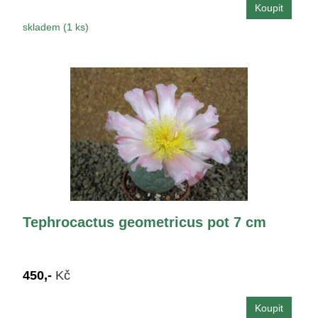
skladem (1 ks)
Tephrocactus geometricus pot 7 cm
450,-
Kč