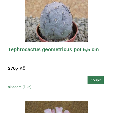
Tephrocactus geometricus pot 5,5 cm
370,-
Kč
skladem (1 ks)