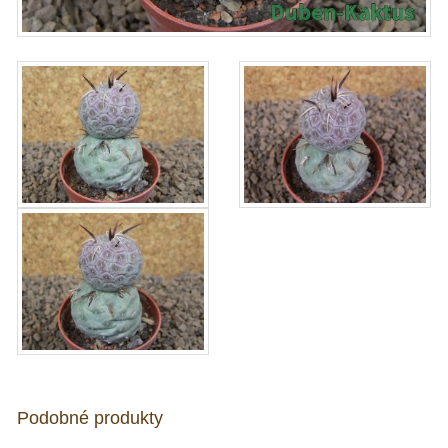
Podobné produkty