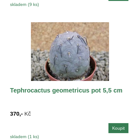
skladem (9 ks)
Tephrocactus geometricus pot 5,5 cm
370,-
Kč
skladem (1 ks)