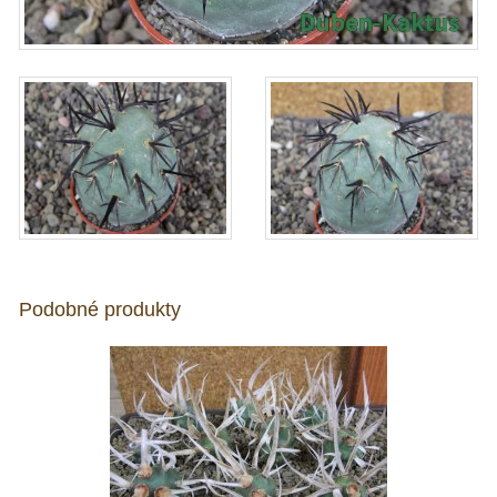
Podobné produkty