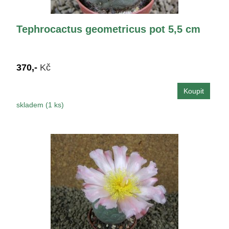
Tephrocactus geometricus pot 5,5 cm
370,-
Kč
skladem (1 ks)