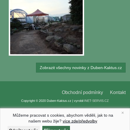
Zobrazit všechny novinky z Duben-Kaktus.cz
Obchodní podmínky
Kontakt
Copyright © 2020 Duben-Kaktus.cz | vyrobil
INET-SERVIS.CZ
×
Můžeme pracovat s cookies, abychom věděli, jak to na
našem webu žije?
více zde/předvolby
Nastavení cookies