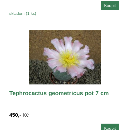
skladem (1 ks)
Tephrocactus geometricus pot 7 cm
450,-
Kč