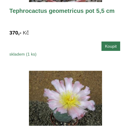
Tephrocactus geometricus pot 5,5 cm
370,-
Kč
skladem (1 ks)