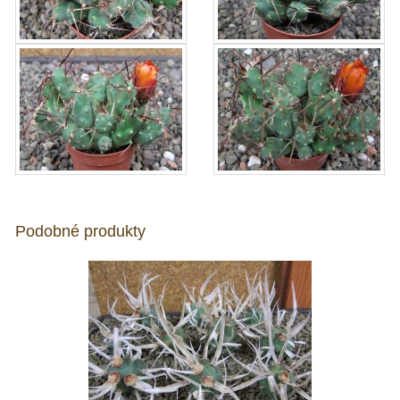
Podobné produkty