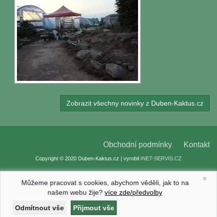
Zobrazit všechny novinky z Duben-Kaktus.cz
Obchodní podmínky
Kontakt
Copyright © 2020 Duben-Kaktus.cz | vyrobil
INET-SERVIS.CZ
×
Můžeme pracovat s cookies, abychom věděli, jak to na
našem webu žije?
více zde/předvolby
Nastavení cookies