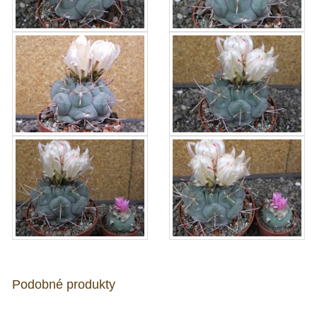
Podobné produkty