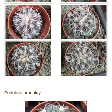
Podobné produkty