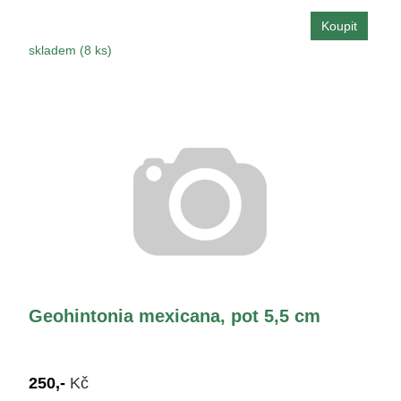
skladem (8 ks)
Geohintonia mexicana, pot 5,5 cm
250,-
Kč