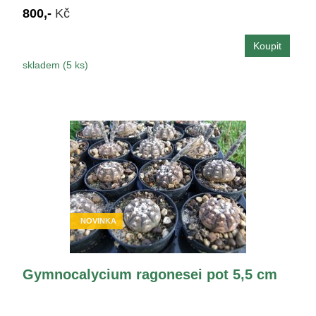
800,-
Kč
skladem (5 ks)
NOVINKA
Gymnocalycium ragonesei pot 5,5 cm