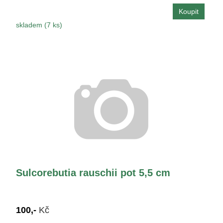
skladem (7 ks)
Sulcorebutia rauschii pot 5,5 cm
100,-
Kč