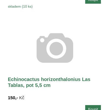
skladem (10 ks)
Echinocactus horizonthalonius Las
Tablas, pot 5,5 cm
150,-
Kč