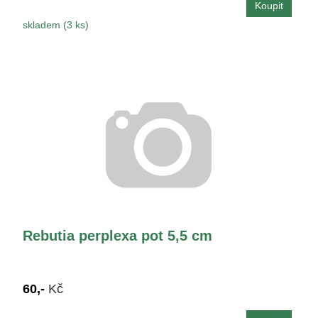
skladem (3 ks)
Rebutia perplexa pot 5,5 cm
60,-
Kč