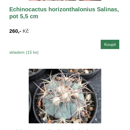
Echinocactus horizonthalonius Salinas,
pot 5,5 cm
260,-
Kč
skladem (15 ks)