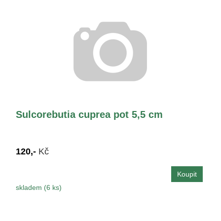
Sulcorebutia cuprea pot 5,5 cm
120,-
Kč
skladem (6 ks)