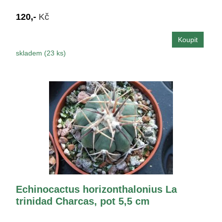
120,-
Kč
skladem (23 ks)
Echinocactus horizonthalonius La
trinidad Charcas, pot 5,5 cm