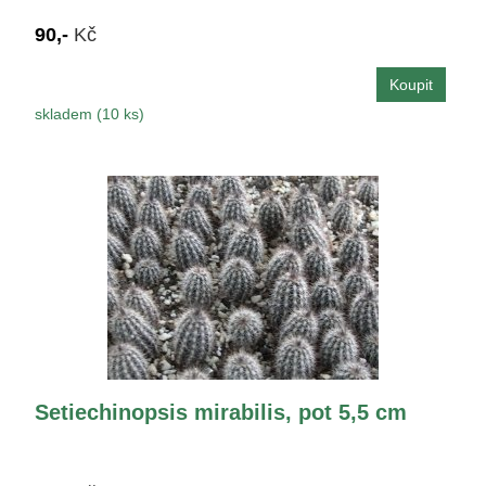
90,-
Kč
skladem (10 ks)
Setiechinopsis mirabilis, pot 5,5 cm