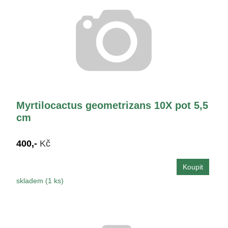
Myrtilocactus geometrizans 10X pot 5,5
cm
400,-
Kč
skladem (1 ks)