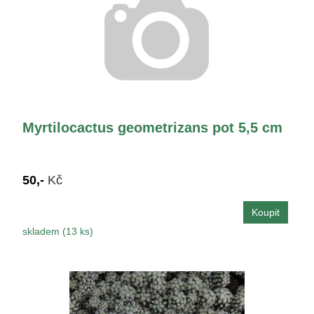
Myrtilocactus geometrizans pot 5,5 cm
50,-
Kč
skladem (13 ks)