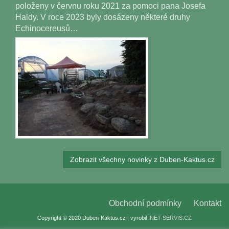
položeny v červnu roku 2021 za pomoci pana Josefa
Haldy. V roce 2023 byly dosázeny některé druhy
Echinocereusů…
Zobrazit všechny novinky z Duben-Kaktus.cz
Obchodní podmínky
Kontakt
Copyright © 2020 Duben-Kaktus.cz | vyrobil
INET-SERVIS.CZ