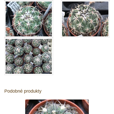
Podobné produkty