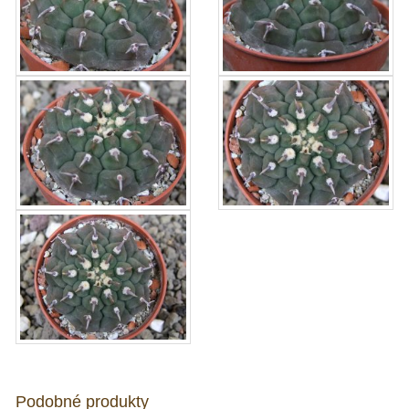
Podobné produkty