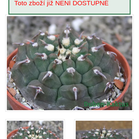
Toto zboží již NENÍ DOSTUPNÉ