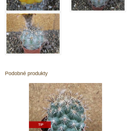
Podobné produkty
TIP