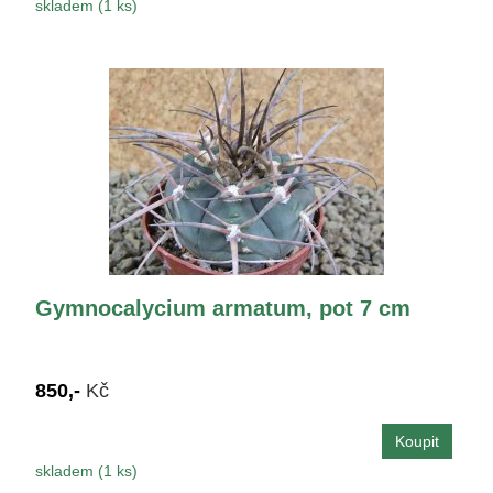
skladem (1 ks)
Gymnocalycium armatum, pot 7 cm
850,-
Kč
skladem (1 ks)