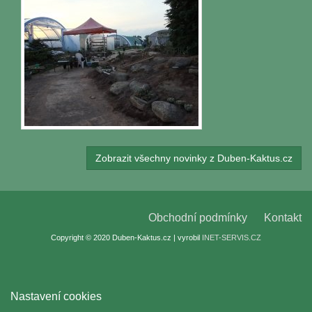
Zobrazit všechny novinky z Duben-Kaktus.cz
Obchodní podmínky
Kontakt
Copyright © 2020 Duben-Kaktus.cz | vyrobil
INET-SERVIS.CZ
Nastavení cookies