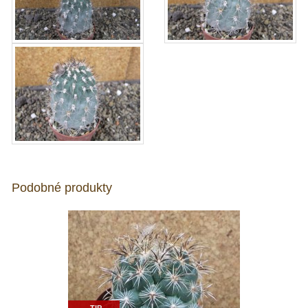
Podobné produkty
TIP