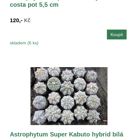
costa pot 5,5 cm
120,-
Kč
skladem (6 ks)
Astrophytum Super Kabuto hybrid bílá