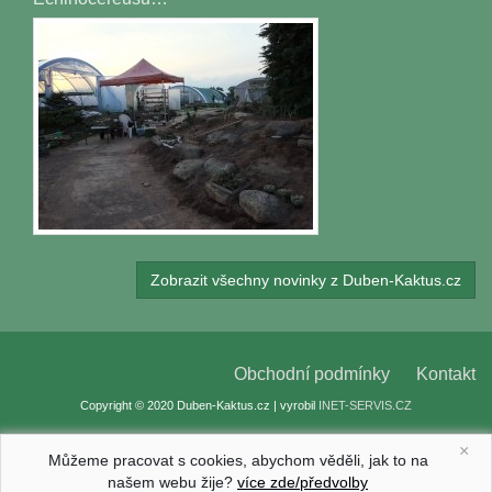
Zobrazit všechny novinky z Duben-Kaktus.cz
Obchodní podmínky
Kontakt
Copyright © 2020 Duben-Kaktus.cz | vyrobil
INET-SERVIS.CZ
×
Můžeme pracovat s cookies, abychom věděli, jak to na
našem webu žije?
více zde/předvolby