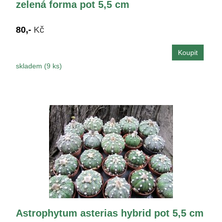
zelená forma pot 5,5 cm
80,-
Kč
skladem (9 ks)
Astrophytum asterias hybrid pot 5,5 cm