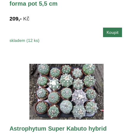
forma pot 5,5 cm
209,-
Kč
skladem (12 ks)
Astrophytum Super Kabuto hybrid