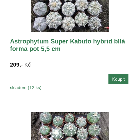
Astrophytum Super Kabuto hybrid bílá
forma pot 5,5 cm
209,-
Kč
skladem (12 ks)