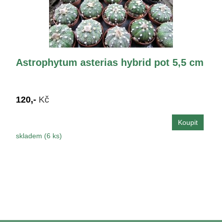
Astrophytum asterias hybrid pot 5,5 cm
120,-
Kč
skladem (6 ks)