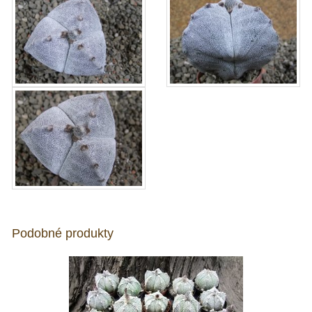
Podobné produkty