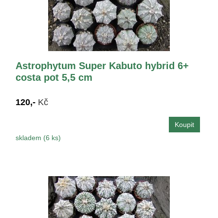
Astrophytum Super Kabuto hybrid 6+
costa pot 5,5 cm
120,-
Kč
skladem (6 ks)