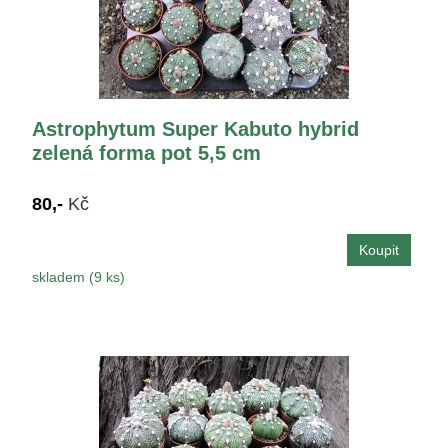
Astrophytum Super Kabuto hybrid
zelená forma pot 5,5 cm
80,-
Kč
skladem (9 ks)