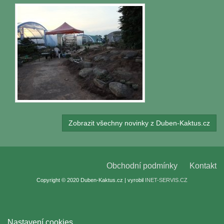
Zobrazit všechny novinky z Duben-Kaktus.cz
Obchodní podmínky
Kontakt
Copyright © 2020 Duben-Kaktus.cz | vyrobil
INET-SERVIS.CZ
Nastavení cookies