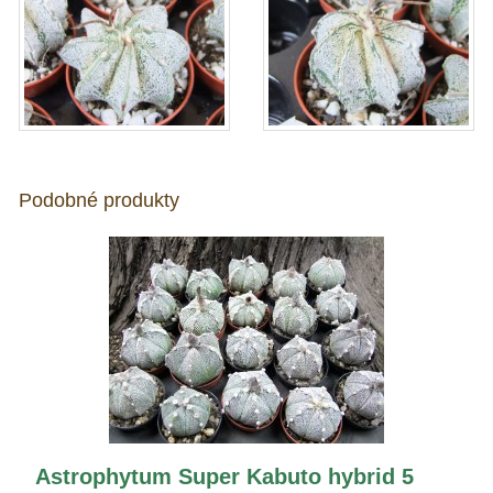
Podobné produkty
Astrophytum Super Kabuto hybrid 5